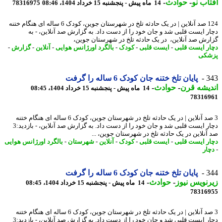
اب نو
-
حوادث
-
14 ماه پیش - پنجشنبه 15 خرداد 1404، 08:46
78316975
124 صد آنلاین | در یک حادثه تلخ در شهرستان جوین، کودک 6 ساله ای هنگام ختنه
ر ایست قلبی شد و جان خود را از دست داد. به گزارش صد آنلاین، - به
رش صد آنلاین، در یک حادثه تلخ در شهرستان جوین،
ر ایست قلبی
-
ایست قلبی
-
کودک
-
بالگرد اورژانس هوایی
-
آنلاین
-
گزارش
-
شکی
3
پایان تلخ ختنه جان کودک 6 ساله را گرفت
یشه قرن
-
حوادث
-
14 ماه پیش - پنجشنبه 15 خرداد 1404، 08:45
78316
3 صد آنلاین | در یک حادثه تلخ در شهرستان جوین، کودک 6 ساله ای هنگام ختنه
دچار ایست قلبی شد و جان خود را از دست داد. به گزارش صد آنلاین، - بازدید:3
آنلاین در یک حادثه تلخ در شهرستان جوین، ...
ر ایست قلبی
-
ایست قلبی
-
کودک
-
آنلاین
-
شهرستان
-
بالگرد اورژانس هوایی
ار
3
پایان تلخ ختنه جان کودک 6 ساله را گرفت
نویس نیوز
-
حوادث
-
14 ماه پیش - پنجشنبه 15 خرداد 1404، 08:45
78316
3 صد آنلاین | در یک حادثه تلخ در شهرستان جوین، کودک 6 ساله ای هنگام ختنه
دچار ایست قلبی شد و جان خود را از دست داد. به گزارش صد آنلاین، - بازدید:3