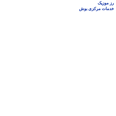
موزیک
مات مرکزی بوش