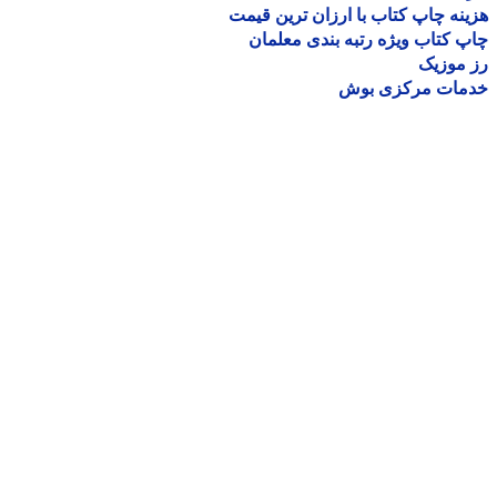
نه چاپ کتاب با ارزان ترین قیمت
 کتاب ویژه رتبه بندی معلمان
موزیک
مات مرکزی بوش