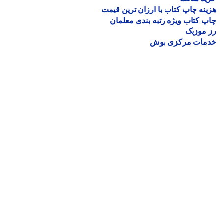
نه چاپ کتاب با ارزان ترین قیمت
 کتاب ویژه رتبه بندی معلمان
موزیک
مات مرکزی بوش