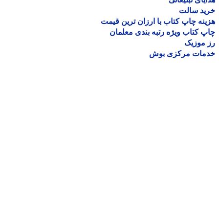
ید سالت
نه چاپ کتاب با ارزان ترین قیمت
 کتاب ویژه رتبه بندی معلمان
موزیک
مات مرکزی بوش