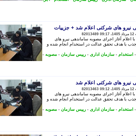
 نیرو های شرکتی اعلام شد + جزییات
82013489
 اعلام آغاز اجرای مصوبه ساماندهی نیرو های
جذب با هدف تحقق عدالت در استخدام انجام شده و
استخدام
-
سازمان اداری
-
رییس سازمان
-
مصوبه
-
 نیرو های شرکتی اعلام شد
82013463
 اعلام آغاز اجرای مصوبه ساماندهی نیرو های
جذب با هدف تحقق عدالت در استخدام انجام شده و
استخدام
-
سازمان اداری
-
رییس سازمان
-
مصوبه
-