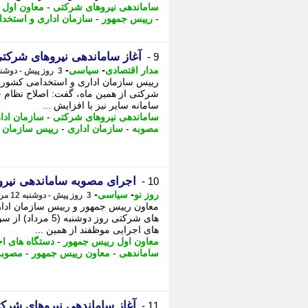
ساماندهی نیروهای شرکتی
-
معاون اول 
-
رییس جمهور
-
سازمان اداری و استخد
آغاز ساماندهی نیروهای شرکتی
9 -
-
-
مدار اقتصادی
سیاسی
3 روز پیش - دوشنبه 12 مرداد 1405، 14:31
رییس سازمان اداری و استخدامی کشور با
شرکتی از همین ماه، گفت: اصلاح نظام 
سامانه سایر نیز با افزایش ...
ساماندهی نیروهای شرکتی
-
سازمان ادا
مصوبه
-
سازمان اداری
-
رییس سازمان
اجرای مصوبه ساماندهی نیرو
10 -
-
-
روز نو
سیاسی
3 روز پیش - دوشنبه 12 مرداد 1405، 14:12
معاون رییس جمهور و رییس سازمان ادا
های شرکتی روز دوش
های اجرایی موظفند از همین ...
معاون اول رییس جمهور
-
دستگاه های ا
ساماندهی
-
معاون رییس جمهور
-
مصوبه
آغاز ساماندهی نیروهای شرکت
11 -