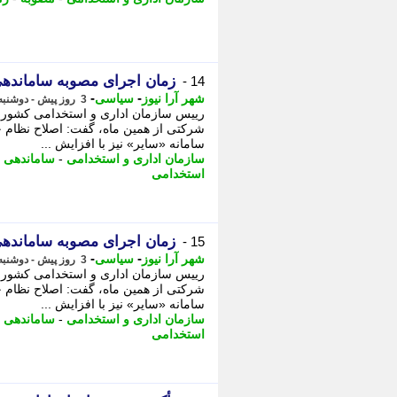
زمان اجرای مصوبه ساماندهی
14 -
-
-
شهر آرا نیوز
سیاسی
3 روز پیش - دوشنبه 12 مرداد 1405، 09:17
رییس سازمان اداری و استخدامی کشور با
شرکتی از همین ماه، گفت: اصلاح نظام 
سامانه «سایر» نیز با افزایش ...
سازمان اداری و استخدامی
-
ساماندهی
-
استخدامی
زمان اجرای مصوبه ساماندهی
15 -
-
-
شهر آرا نیوز
سیاسی
3 روز پیش - دوشنبه 12 مرداد 1405، 09:12
رییس سازمان اداری و استخدامی کشور با
شرکتی از همین ماه، گفت: اصلاح نظام 
سامانه «سایر» نیز با افزایش ...
سازمان اداری و استخدامی
-
ساماندهی
-
استخدامی