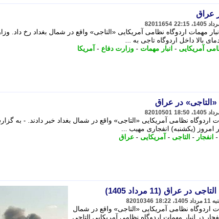
ر عراق
82011654
بار مهمات اردوگاه نظامی آمریکایی «التاجی» واقع در شمال بغداد رخ داد. وزا
مای بالا داخل اردوگاه تاجی به ...
امی آمریکایی
-
انبار مهمات
-
وزارت دفاع
-
آمریکا
 «التاجی» در عراق
82010501
مات اردوگاه نظامی آمریکایی «التاجی» واقع در شمال بغداد خبر دادند. - به گزا
 امروز (یکشنبه) انفجاری مهیب ...
انفجار
-
التاجی
-
آمریکایی
-
عراق
ر عراق (11 مرداد 1405)
82010346
مات اردوگاه نظامی آمریکایی «التاجی» واقع در شمال
نفجار در انبار مهمات اردوگاه نظامی آمریکایی التاجی