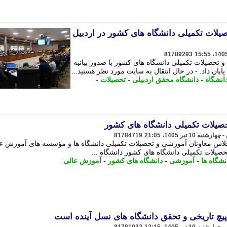
یلات تکمیلی دانشگاه های کشور در اردبیل
81789293
حصیلات تکمیلی دانشگاه های کشور با صدور بیانیه
ایان داد. - در ﺣﺎل اﻧﺘﻘﺎل ﺑﻪ ﺳﺎﯾﺖ ﻣﻮرد ﻧﻈﺮ ﻫﺴﺘﯿﺪ...
انشگاه
-
دانشگاه محقق اردبیلی
-
تحصیلات
-
صیلات تکمیلی دانشگاه های کشور
81784719
اجلاس معاونان آموزشی و تحصیلات تکمیلی دانشگاه ها و مؤسسه های آموزش ع
صیلات تکمیلی دانشگاه های کشور دانشگاه ...
نشگاه ها
-
آموزشی
-
دانشگاه های کشور
-
آموزش عالی
پیچ تاریخی و تحقق دانشگاه های نسل آینده است