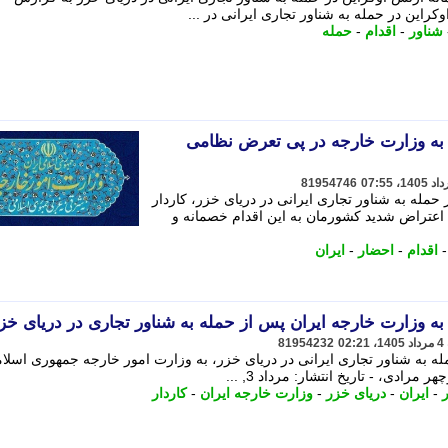
کراین در حمله به شناور تجاری ایرانی در ...
شناور
-
اقدام
-
حمله
 به وزارت خارجه در پی تعرض نظامی
81954746
 حمله به شناور تجاری ایرانی در دریای خزر، کاردار
اعتراض شدید کشورمان به این اقدام خصمانه و
اقدام
-
احضار
-
ایران
به وزارت خارجه ایران پس از حمله به شناور تجاری در دریای خز
81954232
له به شناور تجاری ایرانی در دریای خزر، به وزارت امور خارجه جمهوری اسلا
رادی، - تاریخ انتشار: مرداد 3, ...
-
ایران
-
دریای خزر
-
وزارت خارجه ایران
-
کاردار