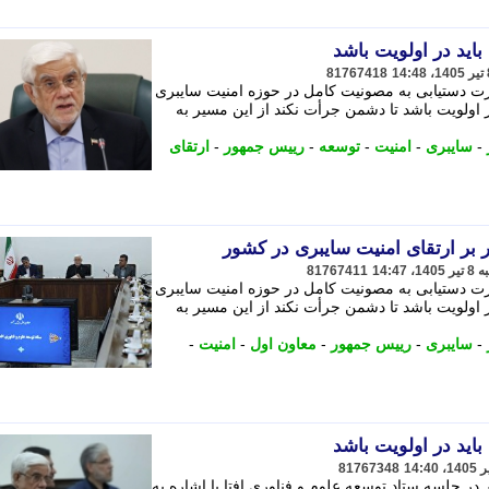
اید در اولویت باشد
81767418
رت دستیابی به مصونیت کامل در حوزه امنیت سایبری
 اولویت باشد تا دشمن جرأت نکند از این مسیر به
-
سایبری
-
امنیت
-
توسعه
-
رییس جمهور
-
ارتقای
 بر ارتقای امنیت سایبری در کشور
81767411
رت دستیابی به مصونیت کامل در حوزه امنیت سایبری
 اولویت باشد تا دشمن جرأت نکند از این مسیر به
-
سایبری
-
رییس جمهور
-
معاون اول
-
امنیت
-
اید در اولویت باشد
81767348
 جلسه ستاد توسعه علوم و فناوری افتا با اشاره به