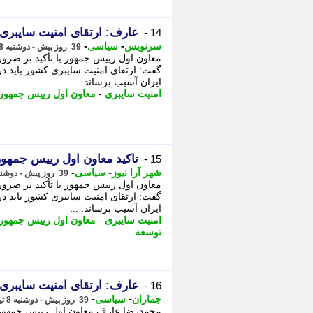
عارف: ارتقای امنیت سایبری ب
14 -
-
-
سرنویس
سیاسی
39 روز پیش - دوشنبه 8 تیر 1405، 14:48
معاون اول رییس جمهور با تأکید بر ضرو
گفت: ارتقای امنیت سایبری کشور باید در
ایران آسیب برساند. ...
امنیت سایبری
-
معاون اول رییس جمهور
تاکید معاون اول رییس جمهور
15 -
-
-
شهر آرا نیوز
سیاسی
39 روز پیش - دوشنبه 8 تیر 1405، 14:47
معاون اول رییس جمهور با تأکید بر ضرو
گفت: ارتقای امنیت سایبری کشور باید در
ایران آسیب برساند. ...
امنیت سایبری
-
معاون اول رییس جمهور
توسعه
عارف: ارتقای امنیت سایبری ب
16 -
-
-
جماران
سیاسی
39 روز پیش - دوشنبه 8 تیر 1405، 14:40
محمدرضا عارف معاون اول رییس جمهور در