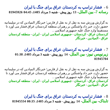
فشار ترامپ به کردستان عراق برای جنگ با ایران
نه 7
-
بین الملل
-
13 روز پیش - شنبه 3 مرداد 1405، 04:45
81945926
گزارش ورزش سه به نقل از به نقل از فارس؛ خبرنگار المیادین که در سلیمانیه
ر دارد، خبر داد واشنگتن بر رهبران منطقه کردستان عراق فشار می آورد تا
قیماً وارد جنگ علیه جمهوری اسلامی ...
ستان عراق
-
کردستان
-
جمهوری اسلامی ایران
-
ایران
-
منطقه کردستان
ق
-
المیادین
-
خبرنگار
فشار ترامپ به کردستان عراق برای جنگ با ایران
نویس نیوز
-
بین الملل
-
14 روز پیش - شنبه 3 مرداد 1405، 01:38
81945
گزارش ورزش سه به نقل از به نقل از فارس؛ خبرنگار المیادین که در سلیمانیه
ر دارد، خبر داد واشنگتن بر رهبران منطقه کردستان عراق فشار می آورد تا
قیماً وارد جنگ علیه جمهوری اسلامی ...
ستان عراق
-
کردستان
-
جمهوری اسلامی ایران
-
ایران
-
منطقه کردستان
ق
-
المیادین
-
خبرنگار
فشار ترامپ به کردستان عراق برای جنگ با ایران
ناک
-
بین الملل
-
14 روز پیش - شنبه 3 مرداد 1405، 00:35
81945554