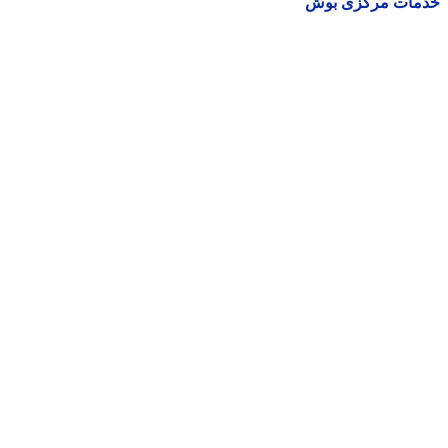
مات مرکزی بوش