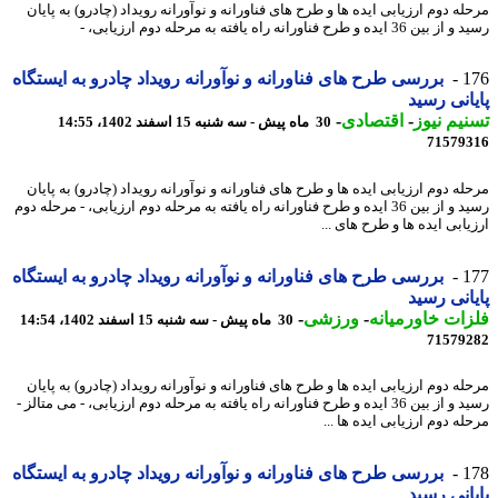
ه دوم ارزیابی ایده ها و طرح های فناورانه و نوآورانه رویداد (چادرو) به پایان
 ایده و طرح فناورانه راه یافته به مرحله دوم ارزیابی، -
1
بررسی طرح های فناورانه و نوآورانه رویداد چادرو به ایستگاه
انی رسید
یم نیوز
-
اقتصادی
-
30 ماه پیش - سه شنبه 15 اسفند 1402، 14:55
71579
ه دوم ارزیابی ایده ها و طرح های فناورانه و نوآورانه رویداد (چادرو) به پایان
رسید و از بین 36 ایده و طرح فناورانه راه یافته به مرحله دوم ارزیابی، - مرحله دوم
ابی ایده ها و طرح های ...
1
بررسی طرح های فناورانه و نوآورانه رویداد چادرو به ایستگاه
انی رسید
ات خاورمیانه
-
ورزشی
-
30 ماه پیش - سه شنبه 15 اسفند 1402، 14:54
71579
ه دوم ارزیابی ایده ها و طرح های فناورانه و نوآورانه رویداد (چادرو) به پایان
رسید و از بین 36 ایده و طرح فناورانه راه یافته به مرحله دوم ارزیابی، - می متالز -
ه دوم ارزیابی ایده ها ...
1
بررسی طرح های فناورانه و نوآورانه رویداد چادرو به ایستگاه
انی رسید