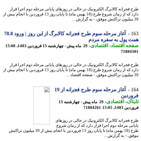
ح فجرانه کالابرگ الکترونیک در حالی در روزهای پایانی مرحله دوم اجرا قرار
دارد که از زمان شروع طرح (18 بهمن ماه) تا پایان روز 13 فروردین با انجام بیش از
1
آغاز مرحله سوم طرح فجرانه کالابرگ از این روز | ورود 78.8
 پول به سفره مردم
حه اقتصاد
-
اقتصادی
-
29 ماه پیش - چهارشنبه 15 فروردین 1403، 15:08
71884
 فجرانه کالابرگ الکترونیک در حالی در روزهای پایانی مرحله دوم اجرا قرار
دارد که از زمان شروع طرح (18 بهمن ماه) تا پایان روز 13 فروردین با انجام بیش از
1
آغاز مرحله سوم طرح فجرانه از 19
وردین
ناک
-
اقتصادی
-
29 ماه پیش - چهارشنبه 15
 1403، 15:05
71884261
 فجرانه کالابرگ الکترونیک در حالی در روزهای
انی مرحله دوم اجرا قرار دارد که از زمان شروع
طرح (18 بهمن ماه) تا پایان روز 13 فروردین با انجام بیش از 39 میلیون تراکنش
ق، - به گزارش ...