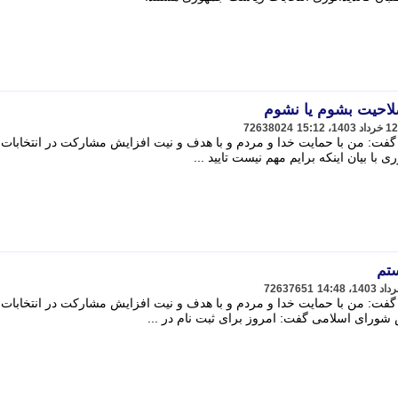
لاحیت بشوم یا نشوم
72638024
گفت: من با حمایت خدا و مردم و با هدف و نیت افزایش مشارکت در انتخابات 
با بیان اینکه برایم مهم نیست تایید ...
تم
72637651
گفت: من با حمایت خدا و مردم و با هدف و نیت افزایش مشارکت در انتخابات 
شورای اسلامی گفت: امروز برای ثبت نام در ...