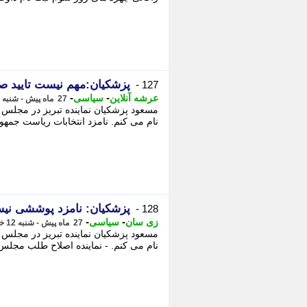
پزشکیان:مهم نیست تایید ص
127 -
-
-
عرشه آنلاین
سیاسی
27 ماه پیش - شنبه 12 خرداد 1403، 15:12
مسعود پزشکیان نماینده تبریز در مجلس 
نام می کنم. نامزد انتخابات ریاست جمهوری 
پزشکیان: نامزد پوششی نیس
128 -
-
-
زی سان
سیاسی
27 ماه پیش - شنبه 12 خرداد 1403، 14:48
مسعود پزشکیان نماینده تبریز در مجلس 
نام می کنم. - نماینده اصلاح طلب مجلس 