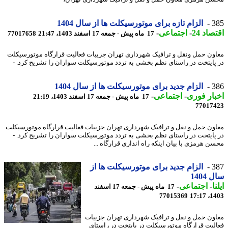
3
الزام تازه برای موتورسیکلت ها از سال 1404
اد 24
-
اجتماعی
-
17 ماه پیش - جمعه 17 اسفند 1403، 21:47
77017658
ون حمل ونقل و ترافیک شهرداری تهران جزییات فعالیت قرارگاه موتورسیکلت
پایتخت در راستای نظم بخشی به تردد موتورسیکلت سواران را تشریح کرد. -
3
الزام جدید برای موتورسیکلت ها از سال 1404
ار فوری
-
اجتماعی
-
17 ماه پیش - جمعه 17 اسفند 1403، 21:19
77017
ون حمل و نقل و ترافیک شهرداری تهران جزییات فعالیت قرارگاه موتورسیکلت
پایتخت در راستای نظم بخشی به تردد موتورسیکلت سواران را تشریح کرد. -
ن هرمزی با بیان اینکه راه اندازی قرارگاه ...
3
الزام جدید برای موتورسیکلت ها از
1404
ا
-
اجتماعی
-
17 ماه پیش - جمعه 17 اسفند
77015369
1403
ون حمل و نقل و ترافیک شهرداری تهران جزییات
لیت قرارگاه موتورسیکلت در پایتخت در راستای