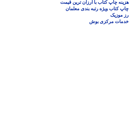
نه چاپ کتاب با ارزان ترین قیمت
 کتاب ویژه رتبه بندی معلمان
موزیک
مات مرکزی بوش