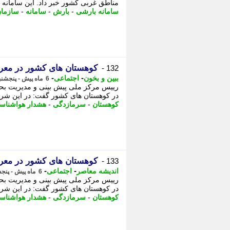
مناطق غربی کشور خبر داد. این سامانه 
سامانه بارشی
-
بارش
-
سامانه
-
سازما
کوهستان های کشور در معر
132 -
-
-
ببین و بخون
اجتماعی
6 ماه پیش - پنجشنبه 23 بهمن 1404، 21:05
رییس مرکز ملی پیش بینی و مدیریت بح
در کوهستان های کشور گفت: در این شرای
کوهستان
-
سرمازدگی
-
هشدار هواشناس
کوهستان های کشور در معر
133 -
-
-
اندیشه معاصر
اجتماعی
6 ماه پیش - پنجشنبه 23 بهمن 1404، 21:03
رییس مرکز ملی پیش بینی و مدیریت بح
در کوهستان های کشور گفت: در این شرای
کوهستان
-
سرمازدگی
-
هشدار هواشناس