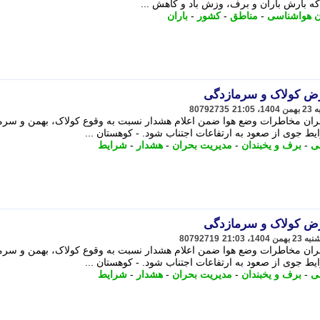
که بارش باران و برف، وزش باد و کاهش ...
ن هواشناسی
-
مناطق
-
کشور
-
باران
ض کولاک و سرمازدگی
80792735
ران مخاطرات وضع هوا ضمن اعلام هشدار نسبت به وقوع کولاک، بهمن و سرم
ط جوی از صعود به ارتفاعات اجتناب شود. - کوهستان ...
ی
-
برف و یخبندان
-
مدیریت بحران
-
هشدار
-
شرایط
ض کولاک و سرمازدگی
80792719
ران مخاطرات وضع هوا ضمن اعلام هشدار نسبت به وقوع کولاک، بهمن و سرم
ط جوی از صعود به ارتفاعات اجتناب شود. - کوهستان ...
ی
-
برف و یخبندان
-
مدیریت بحران
-
هشدار
-
شرایط