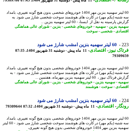
11 ماه پیش - دوشنبه 31 شهریور 1404، 07:45
79309706
60 لیتر سهمیه بنزین مهر 1404 خودروهای شخصی بدون هیچ گونه تغییری، بامداد
شنبه (یکم مهر) در کارت های هوشمند سوخت شخصی شارژ می شود. به
 پارسینه به نقل از ایسنا، - 60 لیتر سهمیه بنزین ...
یه بنزین
-
سهمیه
-
خودروهای شخصی
-
بنزین
-
شورای عالی هماهنگی
صادی
-
شخصی
-
سوخت
2
60 لیتر سهمیه بنزین امشب شارژ می شود
اک نیوز
-
اقتصادی
-
11 ماه پیش - دوشنبه 31 شهریور 1404، 07:35
79309
60 لیتر سهمیه بنزین مهر 1404 خودروهای شخصی بدون هیچ گونه تغییری، بامداد
شنبه (یکم مهر) در کارت های هوشمند سوخت شخصی شارژ می شود. - به
اک نیوز ، 60 لیتر سهمیه بنزین مهرماه، هفتمین ...
یه
-
سهمیه بنزین
-
خودروهای شخصی
-
بنزین
-
شورای عالی هماهنگی
صادی
-
سوخت
-
هوشمند
2
60 لیتر سهمیه بنزین امشب شارژ می شود
گار
-
اقتصادی
-
11 ماه پیش - دوشنبه 31 شهریور 1404، 07:32
79309644
60 لیتر سهمیه بنزین مهر 1404 خودروهای شخصی بدون هیچ گونه تغییری، بامداد
سه شنبه (یکم مهر) در کارت های هوشمند سوخت شخصی شارژ می شود. - 60 لیتر
ن مهر 1404 خودروهای شخصی بدون هیچ گونه تغییری،