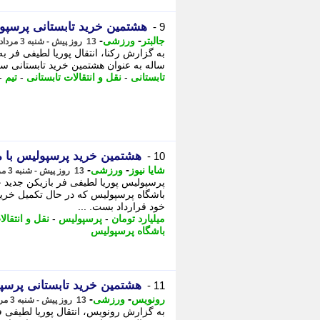
هشتمین خرید تابستانی پرسپو
9 -
-
-
جالبتر
ورزشی
13 روز پیش - شنبه 3 مرداد 1405، 15:57
ساله به عنوان هشتمین خرید تابستانی سر
تابستانی
-
نقل و انتقالات تابستانی
-
تیم
-
هشتمین خرید پرسپولیس با مبلغی نزدیک به 0
10 -
-
-
شایا نیوز
ورزشی
13 روز پیش - شنبه 3 مرداد 1405، 15:31
باشگاه پرسپولیس که در حال تکمیل خرید
خود قرارداد بست. ...
میلیارد تومان
-
پرسپولیس
-
نقل و انتقال
باشگاه پرسپولیس
هشتمین خرید تابستانی پرسپ
11 -
-
-
رونویس
ورزشی
13 روز پیش - شنبه 3 مرداد 1405، 14:28
به گزارش رونویس، انتقال پوریا لطیفی ف