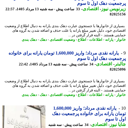
معیت دهک اول تا سوم
نویس نیوز
-
اقتصادی
-
33 ساعت پیش - سه شنبه 13 مرداد 1405، 22:57
82025
اری از خانوارها با جستجوی عبارت دهک بندی یارانه به دنبال اطلاع از وضعیت
صادی خود، دلیل تغییر مبلغ یارانه یا علت حذف و اضافه شدن به گروه های
تی هستند. - البته قرار گرفتن در ...
وار
-
یارانه
-
اطلاعات
-
اطلاع
-
وضعیت اقتصادی
-
دهک
-
دهک بندی
یارانه نقدی مرداد؛ واریز 1,600,000 تومان یارانه برای خانواده
معیت دهک اول تا سوم
بتر
-
اقتصادی
-
34 ساعت پیش - سه شنبه 13 مرداد 1405، 22:42
82025
اری از خانوارها با جستجوی عبارت دهک بندی یارانه به دنبال اطلاع از وضعیت
صادی خود، دلیل تغییر مبلغ یارانه یا علت حذف و اضافه شدن به گروه های
تی هستند. - البته قرار گرفتن در ...
وار
-
یارانه
-
اطلاعات
-
اطلاع
-
وضعیت اقتصادی
-
دهک
-
دهک بندی
یارانه نقدی مرداد؛ واریز 1,600,000
ان یارانه برای خانواده پرجمعیت دهک
 تا سوم
ا نیوز
-
اقتصادی
-
34 ساعت پیش - سه شنبه