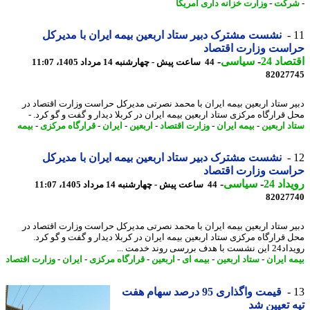
رکت
-
وزارت خزانه داری آمریکا
نشست مشترک دبیر ستاد اربعین بیمه ایران با مدیرکل
است وزارت اقتصاد
اد 24
-
سیاسی
-
44 ساعت پیش - چهارشنبه 14 مرداد 1405، 11:07
82027
ر ستاد اربعین بیمه ایران با محمد نصرتی مدیرکل حراست وزارت اقتصاد در
 قرارگاه مرکزی ستاد اربعین بیمه ایران در کربلا دیدار و گفت و گو کرد. -
د اربعین
-
بیمه ایران
-
وزارت اقتصاد
-
اربعین
-
ایران
-
قرارگاه مرکزی
-
بیمه
نشست مشترک دبیر ستاد اربعین بیمه ایران با مدیرکل
است وزارت اقتصاد
اد 24
-
سیاسی
-
44 ساعت پیش - چهارشنبه 14 مرداد 1405، 11:07
82027
ر ستاد اربعین بیمه ایران با محمد نصرتی مدیرکل حراست وزارت اقتصاد در
 قرارگاه مرکزی ستاد اربعین بیمه ایران در کربلا دیدار و گفت و گو کرد.
دف بررسی روند خدمت ...
ه ایران
-
ستاد اربعین
-
بیمه ای
-
اربعین
-
قرارگاه مرکزی
-
ایران
-
وزارت اقتصاد
قیمت واگذاری 95 درصد سهام هفت
 تعیین شد