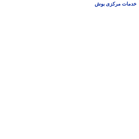
مات مرکزی بوش