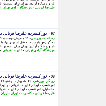
باز ورزشگاه آزادی تهران برای سومین بار
علیرضا قربانی
-
ورزشگاه آزادی تهران
-
تور کنسرت علیرضا قربانی در
97 -
-
-
رسانه 7
ورزشی
11 ماه پیش - پنجشنبه 13 شهریور 1404، 11:35
به گزارش پارسینه به نقل از برترینها، 
باز ورزشگاه آزادی تهران برای سومین بار
ورزشگاه آزادی تهران
-
علیرضا قربانی
-
تور کنسرت علیرضا قربانی در
98 -
-
-
رونگار
ورزشی
11 ماه پیش - پنجشنبه 13 شهریور 1404، 11:32
تورکنسرت ایرانم علیرضا قربانی در تهران
مخاطبان، تورکنسرت ایرانم علیرضا قربان
علیرضا قربانی
-
کنسرت
-
تهران
-
ایران
-