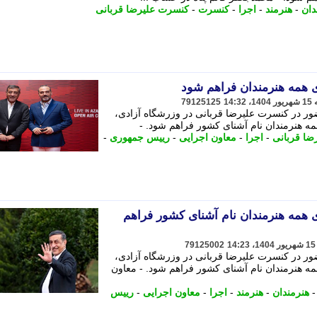
دان
-
هنرمند
-
اجرا
-
کنسرت
-
کنسرت علیرضا قربانی
رای همه هنرمندان فراهم شود
79125125
ر در کنسرت علیرضا قربانی در وزرشگاه آزادی،
 همه هنرمندان نام آشنای کشور فراهم شود. -
ضا قربانی
-
اجرا
-
معاون اجرایی
-
رییس جمهوری
-
رای همه هنرمندان نام آشنای کشور فراهم
79125002
ر در کنسرت علیرضا قربانی در وزرشگاه آزادی،
 همه هنرمندان نام آشنای کشور فراهم شود. - معاون
هنرمندان
-
هنرمند
-
اجرا
-
معاون اجرایی
-
رییس