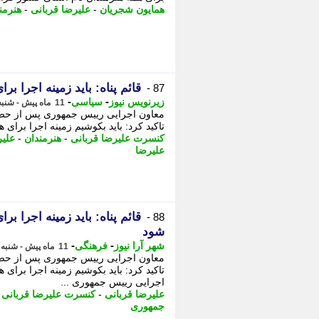
همایون شجریان
-
علیرضا قربانی
-
هنرمن
قائم پناه: باید زمینه اجرا ب
87 -
-
-
زیرنویس نیوز
سیاسی
11 ماه پیش - شنبه 15 شهریور 1404، 14:32
معاون اجرایی رییس جمهوری پس از حضو
تاکید کرد: باید بکوشیم زمینه اجرا برای
کنسرت علیرضا قربانی
-
هنرمندان
-
علیر
علیرضا
قائم پناه: باید زمینه اجرا ب
88 -
شود
-
-
شهر آرا نیوز
فرهنگی
11 ماه پیش - شنبه 15 شهریور 1404، 14:23
معاون اجرایی رییس جمهوری پس از حضو
تاکید کرد: باید بکوشیم زمینه اجرا برای
اجرایی رییس جمهوری ...
علیرضا قربانی
-
کنسرت علیرضا قربانی
-
جمهوری