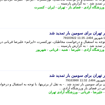
 تمدید شد. - به گزارش پارسینه ...
ورزشگاه آزادی
-
فضای باز
-
تهران
-
ایران
-
کنسرت
 تهران برای سومین بار تمدید شد
79103922
با توجه به استقبال و درخواست مخاطبان، تورکنسرت «ایرانم» علیرضا قربانی د
 تمدید شد. - به گزارش پارسینه ...
ورزشگاه آزادی
-
علیرضا
-
شنبه
-
قربانی
-
شهریور
 تهران برای سومین بار تمدید شد
79103900
 برای سومین بار تمدید شد . - به نقل از برترینها، با توجه به استقبال و درخو
ی در فضای باز ورزشگاه آزادی ...
علیرضا
-
قربانی
-
ورزشگاه آزادی تهران