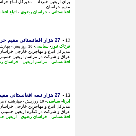
مقیم خراسان ...
افغانستانی
-
خراسان رضوی
-
اتباع افغا
27 هزار افغانستانی مقیم خراسان رضوی برای مراسم اربعین ثبت نام کردند
12 -
-
-
فرتاک نیوز
سیاسی
10 روز پیش - چهارشنبه 7 مرداد 1405، 18:05
عراق و شرکت در مراسم اربعین حسینی ثبت
افغانستانی
-
مراسم اربعین
-
خراسان ر
27 هزار تبعه افغانستانی مقیم خراسان رضوی برای مراسم اربعین ثبت نام کردند
13 -
-
-
ایرنا
سیاسی
10 روز پیش - چهارشنبه 7 مرداد 1405، 17:40
عراق و شرکت در کنگره اربعین حسینی ثبت نا
افغانستانی
-
خراسان رضوی
-
اربعین حس