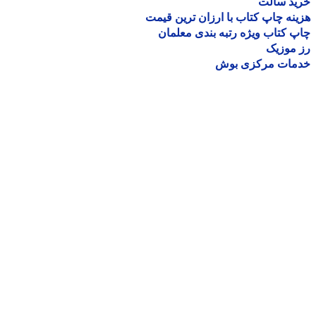
ید سالت
نه چاپ کتاب با ارزان ترین قیمت
 کتاب ویژه رتبه بندی معلمان
موزیک
مات مرکزی بوش