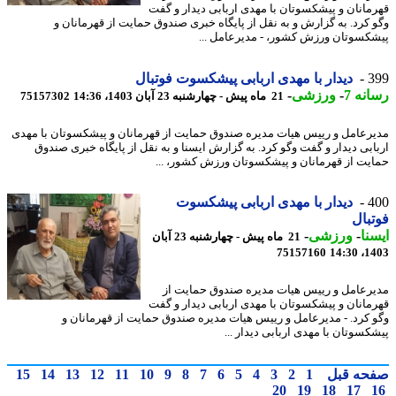
مانان و پیشکسوتان با مهدی اربابی دیدار و گفت
 کرد. به گزارش و به نقل از پایگاه خبری صندوق حمایت از قهرمانان و
کسوتان ورزش کشور، - مدیرعامل ...
3
دیدار با مهدی اربابی پیشکسوت فوتبال
نه 7
-
ورزشی
-
21 ماه پیش - چهارشنبه 23 آبان 1403، 14:36
75157302
رعامل و رییس هیات مدیره صندوق حمایت از قهرمانان و پیشکسوتان با مهدی
ابی دیدار و گفت وگو کرد. به گزارش ایسنا و به نقل از پایگاه خبری صندوق
یت از قهرمانان و پیشکسوتان ورزش کشور، ...
4
دیدار با مهدی اربابی پیشکسوت
بال
نا
-
ورزشی
-
21 ماه پیش - چهارشنبه 23 آبان
75157160
1403
رعامل و رییس هیات مدیره صندوق حمایت از
مانان و پیشکسوتان با مهدی اربابی دیدار و گفت
 کرد. - مدیرعامل و رییس هیات مدیره صندوق حمایت از قهرمانان و
کسوتان با مهدی اربابی دیدار ...
حه قبل
1
2
3
4
5
6
7
8
9
10
11
12
13
14
15
20
19
18
17