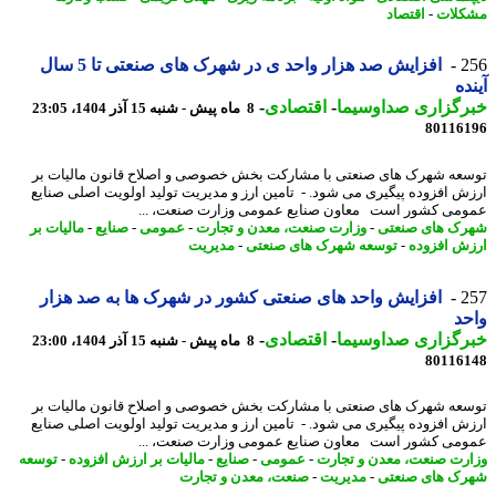
لات
-
اقتصاد
2
افزایش صد هزار واحد ی در شهرک های صنعتی تا 5 سال
ده
رگزاری صداوسیما
-
اقتصادی
-
8 ماه پیش - شنبه 15 آذر 1404، 23:05
80116
عه شهرک های صنعتی با مشارکت بخش خصوصی و اصلاح قانون مالیات بر
ش افزوده پیگیری می شود. - تامین ارز و مدیریت تولید اولویت اصلی صنایع
می کشور است معاون صنایع عمومی وزارت صنعت، ...
ک های صنعتی
-
وزارت صنعت، معدن و تجارت
-
عمومی
-
صنایع
-
مالیات بر
ش افزوده
-
توسعه شهرک های صنعتی
-
مدیریت
2
افزایش واحد های صنعتی کشور در شهرک ها به صد هزار
د
رگزاری صداوسیما
-
اقتصادی
-
8 ماه پیش - شنبه 15 آذر 1404، 23:00
80116
عه شهرک های صنعتی با مشارکت بخش خصوصی و اصلاح قانون مالیات بر
ش افزوده پیگیری می شود. - تامین ارز و مدیریت تولید اولویت اصلی صنایع
می کشور است معاون صنایع عمومی وزارت صنعت، ...
رت صنعت، معدن و تجارت
-
عمومی
-
صنایع
-
مالیات بر ارزش افزوده
-
توسعه
ک های صنعتی
-
مدیریت
-
صنعت، معدن و تجارت