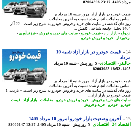
1، 23:17
82004396
قیمت خودرو در بازار آزاد امروز شنبه 10 مرداد بر
س معاملات انجام شده نسبت به آخرین معاملات
روز های گذشته در سایت های خرید و فروش خودرو به شرح زیر است. - 22 آذر
اختی کاهش ...
واج
-
بازار آزاد
-
قیمت خودرو
-
سایت های خرید و فروش
-
فرزندآوری
-
وردار
-
خرید و فروش خودرو
قیمت خودرو در بازار آزاد شنبه 10
اد
بتر
-
اقتصادی
-
5 روز پیش - شنبه 10 مرداد
82003083
1405
قیمت خودرو در بازار آزاد امروز شنبه 10 مرداد بر
س معاملات انجام شده نسبت به آخرین معاملات
روز های گذشته در سایت های خرید و فروش خودرو به شرح زیر است. + بازدید: 1
 خودرو در بازار آزاد ...
ت های خرید و فروش
-
خرید و فروش خودرو
-
معاملات
-
بازار آزاد
-
قیمت
رو
-
خودرو
-
خرید و فروش
آخرین وضعیت بازار خودرو امروز 10 مرداد 1405
اد 24
-
اقتصادی
-
5 روز پیش - شنبه 10 مرداد 1405، 12:27
82000147