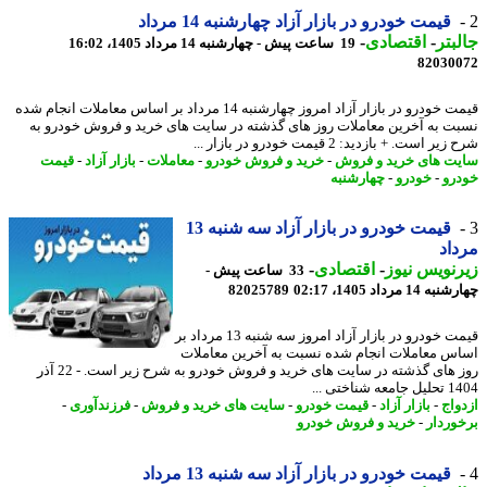
قیمت خودرو در بازار آزاد چهارشنبه 14 مرداد
بتر
-
اقتصادی
-
19 ساعت پیش - چهارشنبه 14 مرداد 1405، 16:02
82030
قیمت خودرو در بازار آزاد امروز چهارشنبه 14 مرداد بر اساس معاملات انجام شده
ت به آخرین معاملات روز های گذشته در سایت های خرید و فروش خودرو به
ر است. + بازدید: 2 قیمت خودرو در بازار ...
ت های خرید و فروش
-
خرید و فروش خودرو
-
معاملات
-
بازار آزاد
-
قیمت
رو
-
خودرو
-
چهارشنبه
قیمت خودرو در بازار آزاد سه شنبه 13
اد
نویس نیوز
-
اقتصادی
-
33 ساعت پیش -
14 مرداد 1405، 02:17
82025789
قیمت خودرو در بازار آزاد امروز سه شنبه 13 مرداد بر
س معاملات انجام شده نسبت به آخرین معاملات
روز های گذشته در سایت های خرید و فروش خودرو به شرح زیر است. - 22 آذر
 شناختی ...
واج
-
بازار آزاد
-
قیمت خودرو
-
سایت های خرید و فروش
-
فرزندآوری
-
وردار
-
خرید و فروش خودرو
قیمت خودرو در بازار آزاد سه شنبه 13 مرداد