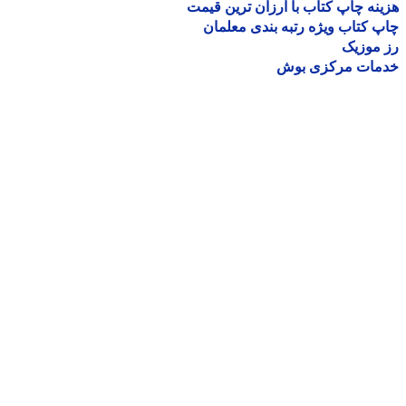
نه چاپ کتاب با ارزان ترین قیمت
 کتاب ویژه رتبه بندی معلمان
موزیک
مات مرکزی بوش