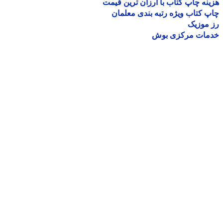
نه چاپ کتاب با ارزان ترین قیمت
 کتاب ویژه رتبه بندی معلمان
موزیک
مات مرکزی بوش