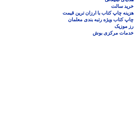
ید سالت
نه چاپ کتاب با ارزان ترین قیمت
 کتاب ویژه رتبه بندی معلمان
موزیک
مات مرکزی بوش