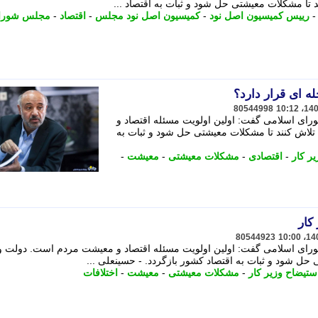
تا مشکلات معیشتی حل شود و ثبات به اقتصاد ...
رییس کمیسیون اصل نود
-
کمیسیون اصل نود مجلس
-
اقتصاد
-
مجلس شورا
ه ای قرار دارد؟
80544998
ی اسلامی گفت: اولین اولویت مسئله اقتصاد و
اش کنند تا مشکلات معیشتی حل شود و ثبات به
ر کار
-
اقتصادی
-
مشکلات معیشتی
-
معیشت
-
کار
80544923
ای اسلامی گفت: اولین اولویت مسئله اقتصاد و معیشت مردم است. دولت و
حل شود و ثبات به اقتصاد کشور بازگردد. - حسینعلی ...
ستیضاح وزیر کار
-
مشکلات معیشتی
-
معیشت
-
اختلافات