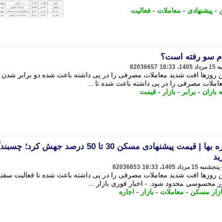
-
پیشنهادی
-
معاملات
-
فعالیت
ام سو رفته است؟
82036657
ین روزها افت شدید معاملات مصرفی را در پی داشته باعث شده دو برابر شدن
املات مصرفی را در پی داشته باعث شده تا ...
 بازان
-
برابر
-
بازار
-
قیمت
اخبار فوری بازار مسکن و اجاره بها | قیمت پیشنهادی مسکن 30 تا 50 درصد جهش کرد
ید
82036653
ن روزها افت شدید معاملات مصرفی را در پی داشته باعث شده تا فعالیت سفته
ر محسوسی محدود شود. - اخبار فوری بازار ...
ازار مسکن
-
معاملات
-
بازار
-
اجاره