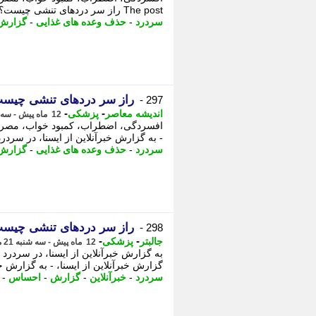
The post راز سر دردهای تنشی چیست؟ appeared first on اندیشه قرن. - به گزارش خبرآنلاین از ایسنا،
سردرد
-
حذف وعده های غذایی
-
گزارش
راز سر دردهای تنشی چیس
297 -
-
-
اندیشه معاصر
پزشکی
12 ماه پیش - سه شنبه 21 مرداد 1404، 17:48
افسردگی، اضطراب، کمبود خواب، مصرف ا
- به گزارش خبرآنلاین از ایسنا، در سردر
سردرد
-
حذف وعده های غذایی
-
گزارش
راز سر دردهای تنشی چیس
298 -
-
-
جالبتر
پزشکی
12 ماه پیش - سه شنبه 21 مرداد 1404، 15:12
به گزارش خبرآنلاین از ایسنا، در سردرد
گزارش خبرآنلاین از ایسنا، - به گزارش خب
سردرد
-
خبرآنلاین
-
گزارش
-
احساس
-