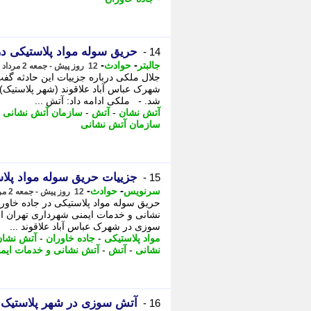
حریق سوله مواد پلاستیکی در
14 -
-
-
جالبتر
حوادث
12 روز پیش - جمعه 2 مرداد 1405، 17:27
شهرک عباس آباد علاقوند (شهر پلاستیک) 
شد. - ملکی ادامه داد: آتش ...
آتش نشان
-
آتش
-
سازمان آتش نشانی
-
سازمان آتش نشانی
جزییات حریق سوله مواد پلاس
15 -
-
-
سرنویس
حوادث
12 روز پیش - جمعه 2 مرداد 1405، 17:03
حریق سوله مواد پلاستیکی در جاده خاو
سوزی در شهرک عباس آباد علاقوند ...
مواد پلاستیکی
-
جاده خاوران
-
آتش نشان
نشانی
-
آتش
-
آتش نشانی و خدمات ایم
آتش سوزی در شهر پلاستیک 
16 -