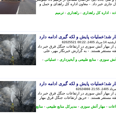
 جاری خبر داد. - معاون اداره کل راهدای و حمل و
ده
-
اداره کل راهداری
-
راهداری
-
ترمیم
 شد؛عملیات پایش و لکه گیری ادامه دارد
82025521
ن از مهار آتش سوزی در ارتفاعات جنگل قرق خبر داد
قه مستقر هستند. - به گزارش خبرنگار مهر، علی
آتش سوزی
-
منابع طبیعی و آبخیزداری
-
عملیاتی
-
 شد؛عملیات پایش و لکه گیری ادامه دارد
82024866
ن از مهار آتش سوزی در ارتفاعات جنگل قرق خبر داد
قه مستقر هستند. - حریق ارتفاعات جنگل قرق مهار
اعات
-
مهار آتش سوزی
-
مدیرکل منابع طبیعی
-
منابع