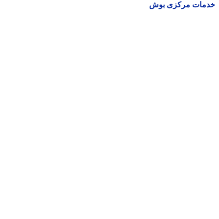
مات مرکزی بوش