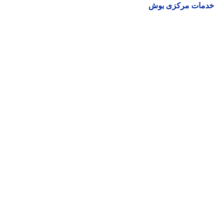
مات مرکزی بوش