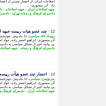
اصلاحات ایران، از احضار چندتن از اعضا
داد. آذر منصوری، ...
جبهه اصلاحات ایران
-
جبهه اصلاحات
-
دا
دادسرای فرهنگ و رسانه تهران
-
دادسرا
چند عضو هیات رییسه جبهه ا
12 -
-
-
رویداد 24
سیاسی
11 ماه پیش - چهارشنبه 2 مهر 1404، 09:57
​آذر منصوری، ابراهیم اصغر زاده، جواد 
پی بیانیه اخیر از تشکل سیاسی به دادسر
دادسرای فرهنگ و رسانه
-
جبهه اصلاحات
احضار چند عضو هیأت رییسه ج
13 -
-
-
سرنویس
سیاسی
11 ماه پیش - چهارشنبه 2 مهر 1404، 08:18
​آذر منصوری، ابراهیم اصغر زاده، جواد 
پی بیانیه اخیر از تشکل سیاسی به دادسر
جبهه اصلاحات ایران
-
دادسرای فرهنگ و 