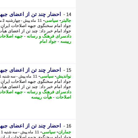
احضار چند تن از اعضای جبهه
14 -
-
-
جالبتر
سیاسی
11 ماه پیش - چهارشنبه 2 مهر 1404، 00:02
جواد امام سخنگوی جبهه اصلاحات ایران 
جواد امام خبر داد: چند تن از اعضای هیأت
دادسرای فرهنگ و رسانه
-
جبهه اصلاحات
رییسه
-
جواد امام
احضار چند تن از اعضای جبهه
15 -
-
-
نواندیش
سیاسی
11 ماه پیش - سه شنبه 1 مهر 1404، 23:15
جواد امام سخنگوی جبهه اصلاحات ایران 
جواد امام خبر داد: چند تن از اعضای هیأت
دادسرای فرهنگ و رسانه
-
جبهه اصلاحا
اصلاحات
-
هیأت رییسه
احضار چند تن از اعضای جبهه
16 -
-
-
جماران
سیاسی
11 ماه پیش - سه شنبه 1 مهر 1404، 22:15
جواد امام سخنگوی جبهه اصلاحات ایران خ