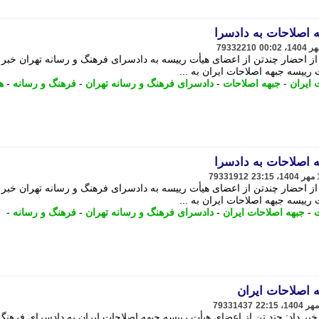
 اصلاحات به دادسرا
79332210
از احضار چندتن از اعضای هیأت رییسه به دادسرای فرهنگ و رسانه تهران خبر 
 رییسه جبهه اصلاحات ایران⁩ به ...
 ایران
-
جبهه اصلاحات
-
دادسرای فرهنگ و رسانه تهران
-
فرهنگ و رسانه
-
ه
 اصلاحات به دادسرا
79331912
از احضار چندتن از اعضای هیأت رییسه به دادسرای فرهنگ و رسانه تهران خبر 
 رییسه جبهه اصلاحات ایران⁩ به ...
ت
-
جبهه اصلاحات ایران
-
دادسرای فرهنگ و رسانه تهران
-
فرهنگ و رسانه
-
 اصلاحات ایران
79331437
بر داد: چند تن از اعضای هیأت رییسه جبهه اصلاحات ایران⁩ به دادسرای فرهنگ