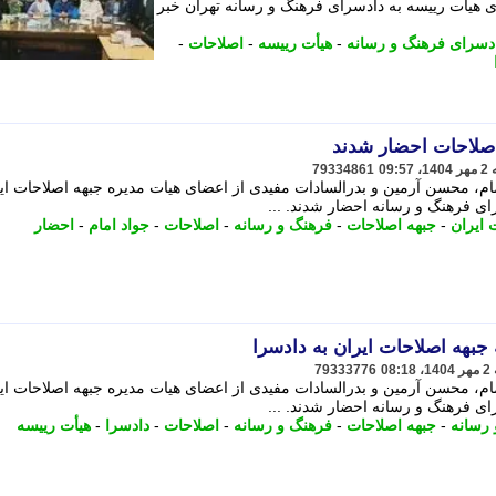
ی هیأت رییسه به دادسرای فرهنگ و رسانه تهران خبر
دسرای فرهنگ و رسانه
-
هیأت رییسه
-
اصلاحات
-
صلاحات احضار شدند
79334861
امام، محسن آرمین و بدرالسادات مفیدی از اعضای هیات مدیره جبهه اصلاحات ای
ای فرهنگ و رسانه احضار شدند. ...
 ایران
-
جبهه اصلاحات
-
فرهنگ و رسانه
-
اصلاحات
-
جواد امام
-
احضار
بهه اصلاحات ایران به دادسرا
79333776
امام، محسن آرمین و بدرالسادات مفیدی از اعضای هیات مدیره جبهه اصلاحات ای
ای فرهنگ و رسانه احضار شدند. ...
رسانه
-
جبهه اصلاحات
-
فرهنگ و رسانه
-
اصلاحات
-
دادسرا
-
هیأت رییسه