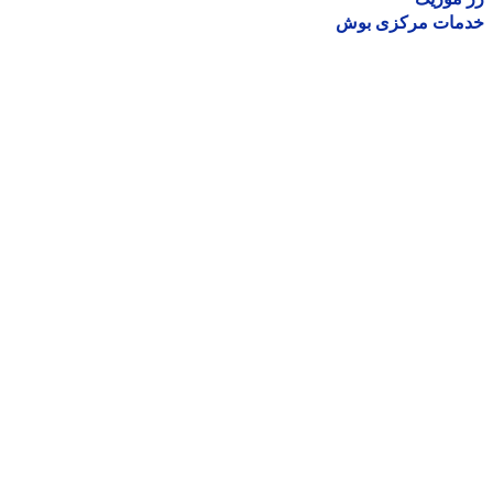
مات مرکزی بوش