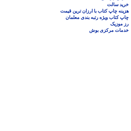
ید سالت
نه چاپ کتاب با ارزان ترین قیمت
 کتاب ویژه رتبه بندی معلمان
موزیک
مات مرکزی بوش