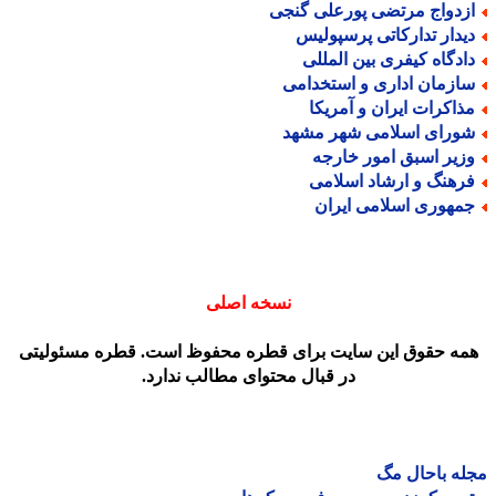
زدواج مرتضی پورعلی گنجی
یدار تدارکاتی پرسپولیس
ادگاه کیفری بین المللی
ازمان اداری و استخدامی
ذاکرات ایران و آمریکا
ورای اسلامی شهر مشهد
زیر اسبق امور خارجه
رهنگ و ارشاد اسلامی
مهوری اسلامی ایران
نسخه اصلی
مه حقوق این سایت برای قطره محفوظ است. قطره مسئولیتی
در قبال محتوای مطالب ندارد.
ه باحال مگ