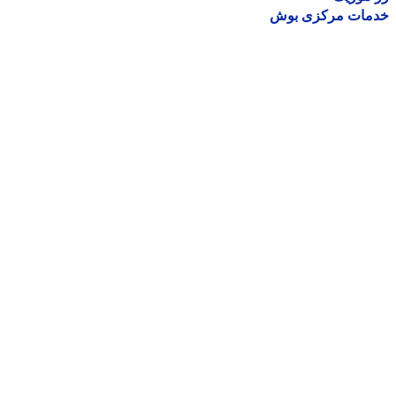
مات مرکزی بوش