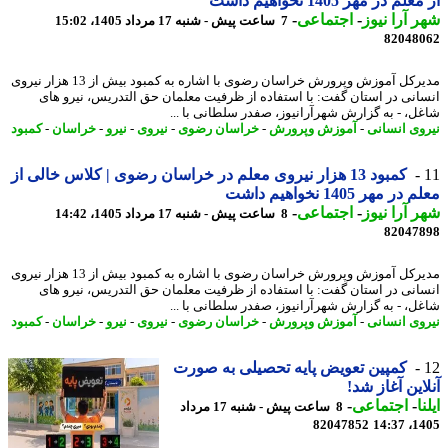
م در مهر 1405 نخواهیم داشت
 آرا نیوز
-
اجتماعی
-
7 ساعت پیش - شنبه 17 مرداد 1405، 15:02
82048
مدیرکل آموزش وپرورش خراسان رضوی با اشاره به کمبود بیش از 13 هزار نیروی
انی در استان گفت: با استفاده از ظرفیت معلمان حق التدریس، نیرو های
ل، - به گزارش شهرآرانیوز، صفدر سلطانی با ...
وی انسانی
-
آموزش وپرورش
-
خراسان رضوی
-
نیروی
-
نیرو
-
خراسان
-
کمبود
کمبود 13 هزار نیروی معلم در خراسان رضوی | کلاس خالی از
ر مهر 1405 نخواهیم داشت
 آرا نیوز
-
اجتماعی
-
8 ساعت پیش - شنبه 17 مرداد 1405، 14:42
82047
مدیرکل آموزش وپرورش خراسان رضوی با اشاره به کمبود بیش از 13 هزار نیروی
انی در استان گفت: با استفاده از ظرفیت معلمان حق التدریس، نیرو های
ل، - به گزارش شهرآرانیوز، صفدر سلطانی با ...
وی انسانی
-
آموزش وپرورش
-
خراسان رضوی
-
نیروی
-
نیرو
-
خراسان
-
کمبود
کمپین تعویض پایه تحصیلی به صورت
این آغاز شد!
ا
-
اجتماعی
-
8 ساعت پیش - شنبه 17 مرداد
82047852
1405