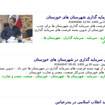
ایه گذاری شهرستان های خوزستان
81845686
فرصت های سرمایه گذاری شهرستان ها برای جذب
 خوزستان از تدوین بسته فرصت های سرمایه گذاری
اری
-
سرمایه
-
سرمایه گذاران
-
شهرستان ها
-
ن
 سرمایه گذاری در شهرستان های خوزستان
81844047
ز تهیه بسته فرصت های سرمایه گذاری در شهرستان ها خبر داد. - تدوین بست
ای خوزستان مدیرکل صنعت، معدن و تجارت خوزستان ...
اری
-
سرمایه
-
شهرستان ها
-
شهرستان
-
خوزستان
-
صنعت، معدن و تجارت
 انقلاب اسلامی در بندرعباس