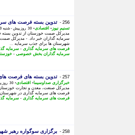
تدوین بسته فرصت های سرم
256 -
-
-
تسنیم نیوز
اقتصادی
30 روز پیش - شنبه 20 تیر 1405، 12:50
مدیرکل صمت خوزستان از تدوین بسته 
سرمایه گذاران خبر داد. - مدیرکل صمت
شهرستان ها برای جذب سرمایه ...
فرصت های سرمایه گذاری
-
سرمایه گذ
سرمایه گذاران بخش خصوصی
-
خوزستا
تدوین بسته های فرصت های
257 -
-
-
خبرگزاری صداوسیما
اقتصادی
30 روز پیش - شنبه 20 تیر 1405، 09:45
مدیرکل صنعت، معدن و تجارت خوزستان ا
فرصت های سرمایه گذاری در شهرستان ه
فرصت های سرمایه گذاری
-
سرمایه گذ
برگزاری سوگواره رهبر شهید
258 -