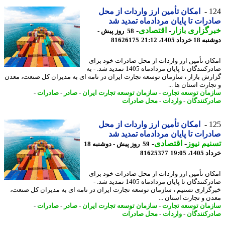
1
امکان تأمین ارز واردات از محل
رات تا پایان مردادماه تمدید شد
گزاری بازار
-
اقتصادی
-
58 روز پیش -
رداد 1405، 21:12
81626175
ان تأمین ارز واردات از محل صادرات خود برای
صادرکنندگان تا پایان مردادماه 1405 تمدید شد. - به
رش بازار ، سازمان توسعه تجارت ایران در نامه ای به مدیران کل صنعت، معدن
ارت استان ها ...
مان توسعه تجارت
-
سازمان توسعه تجارت ایران
-
صادر
-
صادرات
-
رکنندگان
-
واردات
-
محل صادرات
1
امکان تأمین ارز واردات از محل
رات تا پایان مردادماه تمدید شد
یم نیوز
-
اقتصادی
-
59 روز پیش - دوشنبه 18
14، 19:05
81625377
ان تأمین ارز واردات از محل صادرات خود برای
صادرکنندگان تا پایان مردادماه 1405 تمدید شد. -
گزاری تسنیم ، سازمان توسعه تجارت ایران در نامه ای به مدیران کل صنعت،
ن و تجارت استان ...
مان توسعه تجارت
-
سازمان توسعه تجارت ایران
-
صادر
-
صادرات
-
رکنندگان
-
واردات
-
محل صادرات