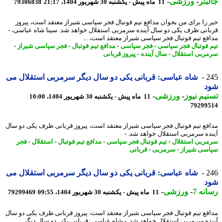
بتر
-
ورزشی
-
11 ماه پیش - یکشنبه 30 شهریور 1404، 21:17
79306838
 را برای من بخوان مدافع تیم فوتبال فجر سپاسی شیراز معتقد است، پیروز
انی ظرف یکی دو سال آینده سرمربی استقلال خواهد شد. سینا شاه عباسی، -
فع تیم فوتبال فجر سپاسی شیراز معتقد است، ...
 فوتبال فجر سپاسی
-
فجر سپاسی
-
مدافع تیم فوتبال
-
فجر سپاسی شیراز
-
ربی استقلال
-
سال آینده
-
پیروز قربانی
2
شاه عباسی: قربانی یکی دو سال دیگر سرمربی استقلال می
د
یم نیوز
-
ورزشی
-
11 ماه پیش - یکشنبه 30 شهریور 1404، 10:00
79299
فع تیم فوتبال فجر سپاسی شیراز معتقد است، پیروز قربانی ظرف یکی دو سال
ده سرمربی استقلال خواهد شد. -
ربی استقلال
-
تیم فوتبال فجر سپاسی
-
مدافع تیم فوتبال
-
استقلال
-
فجر
سی شیراز
-
سرمربی
-
قربانی
2
شاه عباسی: قربانی یکی دو سال دیگر سرمربی استقلال می
د
نه 7
-
ورزشی
-
11 ماه پیش - یکشنبه 30 شهریور 1404، 09:55
79299469
فع تیم فوتبال فجر سپاسی شیراز معتقد است، پیروز قربانی ظرف یکی دو سال
ده سرمربی استقلال خواهد شد. - شاه عباسی: قربانی یکی دو سال دیگر