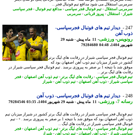
ربی استقلال می شود مدافع تیم فوتبال فجر ...
ربی استقلال
-
تیم فوتبال فجر سپاسی
-
مدافع تیم فوتبال
-
فجر سپاسی
از
-
استقلال
-
پیروز قربانی
-
سرمربی
2
دیدار تیم های فوتبال فجرسپاسی-
ب آهن
نویس
-
ورزشی
-
11 ماه پیش - شنبه 29
1404، 04:48
79284680
 فوتبال فجر سپاسی شیراز در رقابت های لیگ برتر
ر در شیراز میزبان تیم ذوب آهن اصفهان بود که
موفق شد با نتیجه 1 بر صفر به پیروزی برسد . تیم فوتبال فجر سپاسی شیراز در
ت های لیگ برتر ...
 فوتبال فجر سپاسی
-
رقابت های لیگ برتر
-
تیم ذوب آهن اصفهان
-
فجر
سی شیراز
-
ذوب آهن اصفهان
-
تیم ذوب آهن
-
شیراز
2
دیدار تیم های فوتبال فجرسپاسی- ذوب آهن
نه 7
-
ورزشی
-
11 ماه پیش - شنبه 29 شهریور 1404، 03:35
79284546
 فوتبال فجر سپاسی شیراز در رقابت های لیگ برتر کشور در شیراز میزبان تیم
ذوب آهن اصفهان بود که موفق شد با نتیجه 1 بر صفر به پیروزی برسد . + - تیم
بال فجر سپاسی شیراز در رقابت های لیگ ...
 فوتبال فجر سپاسی
-
رقابت های لیگ برتر
-
تیم ذوب آهن اصفهان
-
فجر
سی شیراز
-
ذوب آهن اصفهان
-
تیم ذوب آهن
-
شیراز