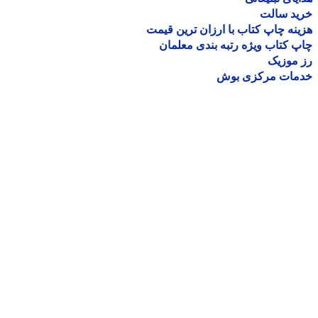
ید سالت
نه چاپ کتاب با ارزان ترین قیمت
 کتاب ویژه رتبه بندی معلمان
موزیک
مات مرکزی بوش