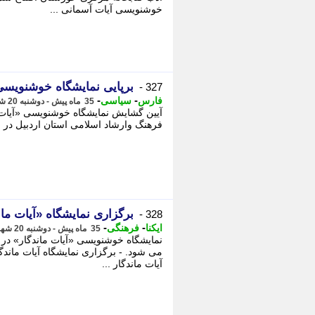
خوشنویسی آیات آسمانی ...
برپایی نمایشگاه خوشنویس
327 -
-
-
فارس
سیاسی
35 ماه پیش - دوشنبه 20 شهریور 1402، 20:10
آیین گشایش نمایشگاه خوشنویسی «آیات
فرهنگ وارشاد اسلامی استان اردبیل در 
برگزاری نمایشگاه «آیات مان
328 -
-
-
ایکنا
فرهنگی
35 ماه پیش - دوشنبه 20 شهریور 1402، 09:35
نمایشگاه خوشنویسی «آیات ماندگار» در 
می شود. - برگزاری نمایشگاه آیات ماندگ
آیات ماندگار ...