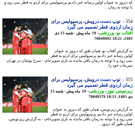
دیروز به عنوان اولین رسانه خبر دادیم پرسپولیس برای اردو به قطر نمی رود و
وجه به زمان ...
3
توپ دست درویش، پرسپولیس برای
ن اردوی قطر تصمیم می گیرد
اب نو
-
ورزشی
-
19 ماه پیش - شنبه 15 دی
76049692
1403
گزارش آفتاب نو، همان طور که دیروز به عنوان
ین رسانه خبر دادیم پرسپولیس برای اردو به قطر
 رود و با توجه به زمان باقی مانده به بازی سوپرجام، - سرخ پوشان در تهران
نات خود را ...
3
توپ دست درویش، پرسپولیس برای
ن اردوی قطر تصمیم می گیرد
نویس نیوز
-
ورزشی
-
19 ماه پیش - شنبه 15
18
76049579
گزارش زیرنویس، همان طور که دیروز به عنوان
ین رسانه خبر دادیم پرسپولیس برای اردو به قطر
 رود و با توجه به زمان باقی مانده به بازی سوپرجام، - به گزارش زیرنویس،
ن طور که دیروز ...