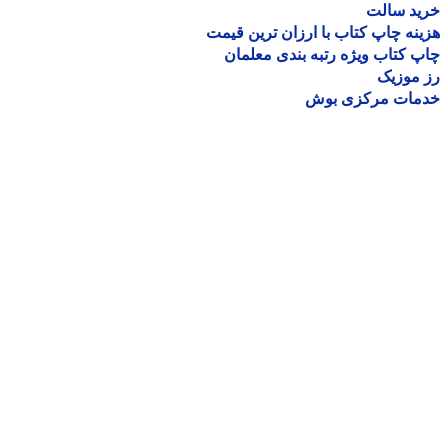
ید سالت
نه چاپ کتاب با ارزان ترین قیمت
 کتاب ویژه رتبه بندی معلمان
موزیک
مات مرکزی بوش