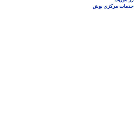
مات مرکزی بوش