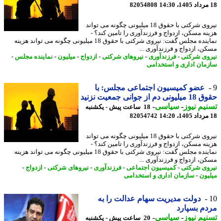
82054808
نیروی شرکتی با حقوق 18 میلیونی چگونه می تواند
نه مسکن، ازدواج و فرزندآوری را تامین کند؟ -
نماینده مجلس گفت: نیروی شرکتی با حقوق 18 میلیونی چگونه می تواند هزینه
ن، ازدواج و فرزندآوری ...
وی شرکتی
-
فرزندآوری
-
نیروهای شرکتی
-
ازدواج
-
میلیون
-
نماینده مجلس
-
مان اداری و استخدامی
عضو کمیسیون اجتماعی مجلس: با
 دم از جوانی جمعیت نزنید
یم نیوز
-
سیاسی
-
18 ساعت پیش - یکشنبه
82054742
نیروی شرکتی با حقوق 18 میلیونی چگونه می تواند
نه مسکن، ازدواج و فرزندآوری را تامین کند؟ -
نماینده مجلس گفت: نیروی شرکتی با حقوق 18 میلیونی چگونه می تواند هزینه
ن، ازدواج و فرزندآوری ...
وی شرکتی
-
کمیسیون اجتماعی
-
فرزندآوری
-
نیروهای شرکتی
-
ازدواج
-
یون
-
سازمان اداری و استخدامی
دولت مدیریت سهام عدالت را به
م بسپارد
یم نیوز
-
سیاسی
-
20 ساعت پیش - یکشنبه