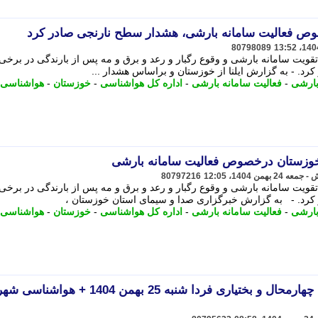
 فعالیت سامانه بارشی، هشدار سطح نارنجی صادر کرد
80798089
ویت سامانه بارشی و وقوع رگبار و رعد و برق و مه پس از بارندگی در برخی
د. - به گزارش ایلنا از خوزستان و براساس هشدار ...
بارشی
-
فعالیت سامانه بارشی
-
اداره کل هواشناسی
-
خوزستان
-
هواشناسی
وزستان درخصوص فعالیت سامانه بارشی
80797216
ویت سامانه بارشی و وقوع رگبار و رعد و برق و مه پس از بارندگی در برخی
کرد. - به گزارش خبرگزاری صدا و سیمای استان خوزستان ،
بارشی
-
فعالیت سامانه بارشی
-
اداره کل هواشناسی
-
خوزستان
-
هواشناسی
پیش بینی وضعیت آب و هوا چهارمحال و بختیاری فردا شنبه 25 بهمن 1404 + 