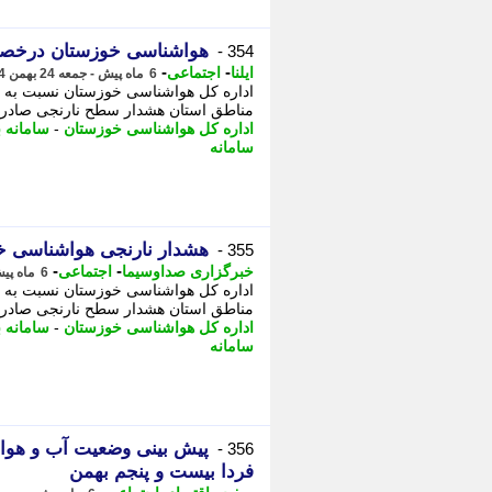
هواشناسی خوزستان درخصوص
354 -
-
-
ایلنا
اجتماعی
6 ماه پیش - جمعه 24 بهمن 1404، 13:52
اداره کل هواشناسی خوزستان نسبت به تق
مناطق استان هشدار سطح نارنجی صادر کر
اداره کل هواشناسی خوزستان
-
سامانه 
سامانه
هشدار نارنجی هواشناسی خ
355 -
-
-
خبرگزاری صداوسیما
اجتماعی
6 ماه پیش - جمعه 24 بهمن 1404، 12:05
اداره کل هواشناسی خوزستان نسبت به تق
مناطق استان هشدار سطح نارنجی صادر 
اداره کل هواشناسی خوزستان
-
سامانه 
سامانه
356 -
فردا بیست و پنجم بهمن