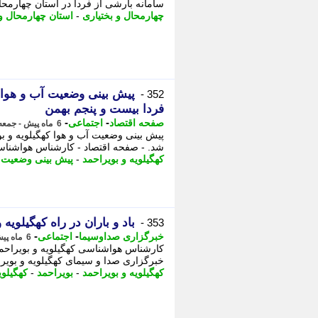
سامانه بارشی از فردا در استان چهارمح
چهارمحال و بختیاری
-
استان چهارمحال و 
352 -
فردا بیست و پنجم بهمن
-
-
صفحه اقتصاد
اجتماعی
6 ماه پیش - جمعه 24 بهمن 1404، 16:13
شد. - صفحه اقتصاد - کارشناس هواشناسی 
کهگیلویه و بویراحمد
-
پیش بینی وضعیت آ
باد و باران در راه کهگیلویه 
353 -
-
-
خبرگزاری صداوسیما
اجتماعی
6 ماه پیش - جمعه 24 بهمن 1404، 14:30
کارشناس هواشناسی کهگیلویه و بویراحمد
خبرگزاری صدا و سیمای کهگیلویه و بویر
کهگیلویه و بویراحمد
-
بویراحمد
-
کهگیلوی